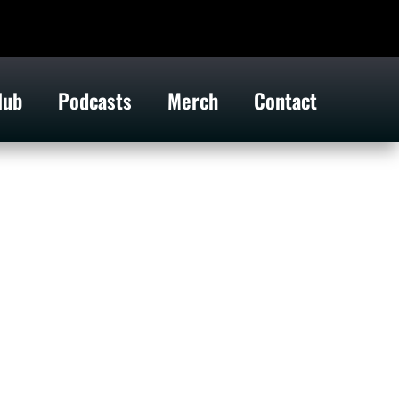
lub
Podcasts
Merch
Contact